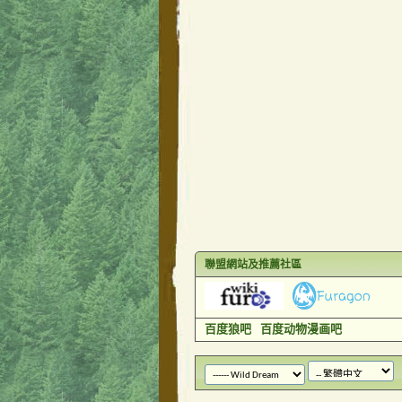
聯盟網站及推薦社區
百度狼吧
百度动物漫画吧