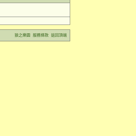
狼之樂園
服務條款
返回頂端