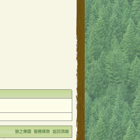
狼之樂園
服務條款
返回頂端