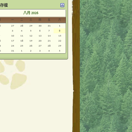
存檔
<
八月 2026
日
一
二
三
四
五
六
6
27
28
29
30
31
1
2
3
4
5
6
7
8
9
10
11
12
13
14
15
6
17
18
19
20
21
22
3
24
25
26
27
28
29
0
31
1
2
3
4
5