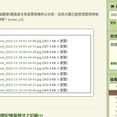
個選舉)應我身也有投票資格所以也有，目前大概已經想清楚到時候
沒有
onion_23]
更多..
查找
hot_2022-11-19-01-50-08.jpg
(263.5 KB, 4 瀏覽)
關鍵
hot_2022-11-19-01-24-51.jpg
(287.3 KB, 4 瀏覽)
hot_2022-11-19-00-59-28.jpg
(268.0 KB, 5 瀏覽)
hot_2022-11-18-23-44-09.jpg
(226.9 KB, 4 瀏覽)
hot_2022-11-19-03-44-05.jpg
(261.9 KB, 4 瀏覽)
進階
hot_2022-11-19-03-44-13.jpg
(294.4 KB, 4 瀏覽)
hot_2022-11-19-03-29-11.jpg
(243.0 KB, 4 瀏覽)
hot_2022-11-19-03-16-43.jpg
(263.0 KB, 5 瀏覽)
論壇
hot_2022-11-19-02-40-21.jpg
(232.6 KB, 3 瀏覽)
hot_2022-11-19-13-56-40.jpg
(264.8 KB, 3 瀏覽)
2
1
段期間記憶與想法之記錄(2)
2