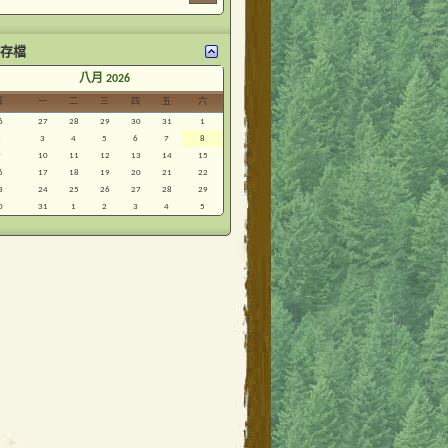
存檔
<
八月 2026
日
一
二
三
四
五
六
6
27
28
29
30
31
1
2
3
4
5
6
7
8
9
10
11
12
13
14
15
6
17
18
19
20
21
22
3
24
25
26
27
28
29
0
31
1
2
3
4
5