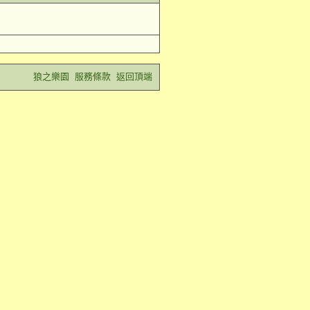
狼之樂園
服務條款
返回頂端