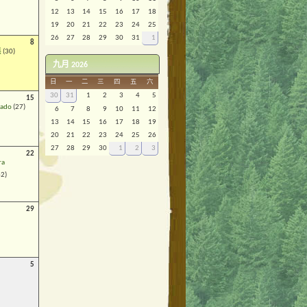
12
13
14
15
16
17
18
19
20
21
22
23
24
25
26
27
28
29
30
31
1
8
熊
(30)
九月 2026
日
一
二
三
四
五
六
30
31
1
2
3
4
5
15
rado
(27)
6
7
8
9
10
11
12
13
14
15
16
17
18
19
20
21
22
23
24
25
26
27
28
29
30
1
2
3
22
ra
2)
29
5