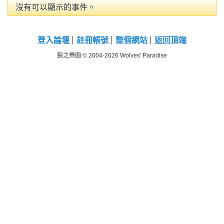
沒有可以顯示的事件。
登入論壇
註冊帳號
整個網站
返回頂端
狼之樂園 © 2004-2026 Wolves' Paradise