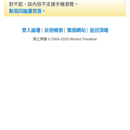
對不起，該內容不支援手機瀏覽。
點我回論壇首頁
。
登入論壇
註冊帳號
整個網站
返回頂端
狼之樂園 © 2004-2026 Wolves' Paradise