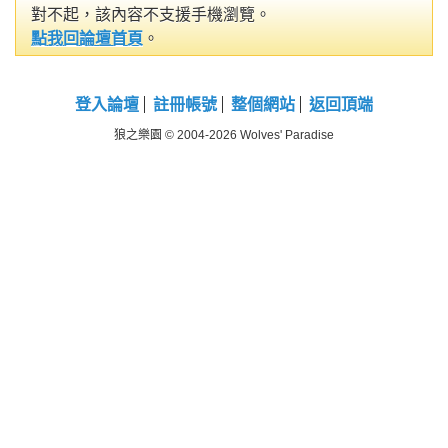
對不起，該內容不支援手機瀏覽。
點我回論壇首頁
。
登入論壇
註冊帳號
整個網站
返回頂端
狼之樂園 © 2004-2026 Wolves' Paradise