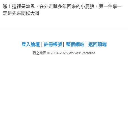
嗷！這裡是幼恩，在外走跳多年回來的小屁狼，第一件事一
定是先來問候大哥
登入論壇
註冊帳號
整個網站
返回頂端
狼之樂園 © 2004-2026 Wolves' Paradise