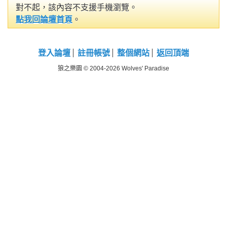
對不起，該內容不支援手機瀏覽。
點我回論壇首頁
。
登入論壇
註冊帳號
整個網站
返回頂端
狼之樂園 © 2004-2026 Wolves' Paradise