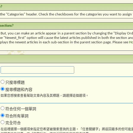
e?
 the "Categories" header. Check the checkboxes for the categories you want to assign t
 sections?
 But, you can make an article appear in a parent section by changing the "Display Orde
e "Newest_first" option will cause the latest articles published in both the section an
plays the newest articles in each sub-section in the parent section page. Please see
Ho
只搜尋標題
搜尋標題和內容
如果您想搜索查看幫助文章內容及其標題，請選擇這個選項。
符合任何一個單詞
符合所有單詞
完全符合
在這裡選擇一個選項來指定您希望被搜索查詢的主題。「任意關鍵字」將返回最多的但可能