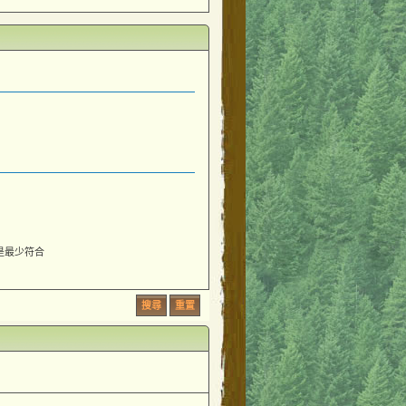
是最少符合