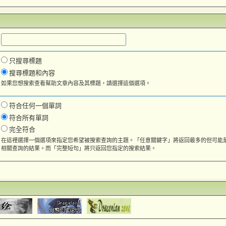
只搜尋標題
搜尋標題和內容
如果您想搜索查看幫助文章內容及其標題，請選擇這個選項。
符合任何一個單詞
符合所有單詞
完全符合
在這裡選擇一個選項來指定您希望被搜索查詢的主題。「任意關鍵字」將返回最多的但可能
相關查詢的結果。而「完整短句」將只返回您指定的搜索結果。