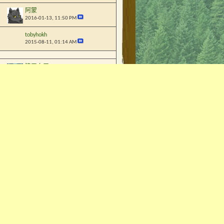
阿蒙
2016-01-13,
11:50 PM
tobyhokh
2015-08-11,
01:14 AM
狼王白牙
2022-03-20,
11:49 AM
狼王白牙
2022-02-04,
09:00 AM
狼王白牙
2017-09-20,
09:31 PM
狼王白牙
2017-07-24,
11:15 PM
火狼
2016-07-08,
09:36 AM
狼王白牙
2016-06-17,
05:40 PM
卡斯特
2016-06-12,
10:21 AM