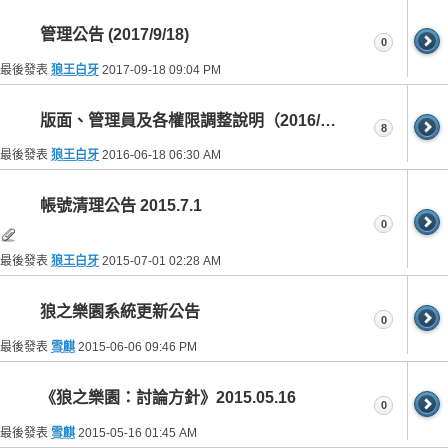
管理公告 (2017/9/18)
0
最後發表
狼王白牙
2017-09-18
09:04 PM
版面、管理員及各權限調整說明（2016/6/18）
8
最後發表
狼王白牙
2016-06-18
06:30 AM
帳號清理公告 2015.7.1
0
最後發表
狼王白牙
2015-07-01
02:28 AM
狼之樂園系統更新公告
0
最後發表
雪麒
2015-06-06
09:46 PM
《狼之樂園：討論方針》2015.05.16
0
最後發表
雪麒
2015-05-16
01:45 AM