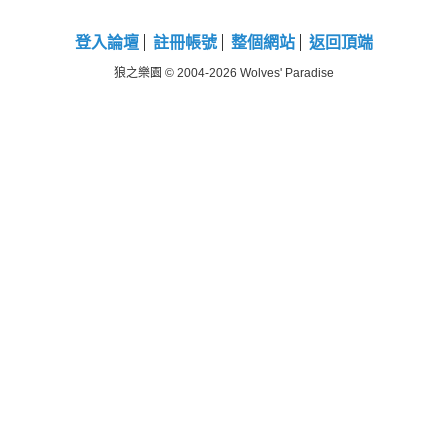
登入論壇
註冊帳號
整個網站
返回頂端
狼之樂園 © 2004-2026 Wolves' Paradise