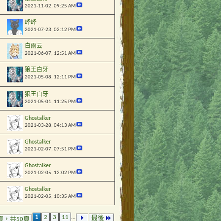
2021-11-02,
09:25 AM
峰峰
2021-07-23,
02:12 PM
白雨云
2021-06-07,
12:51 AM
狼王白牙
2021-05-08,
12:11 PM
狼王白牙
2021-05-01,
11:25 PM
Ghostalker
2021-03-28,
04:13 AM
Ghostalker
2021-02-07,
07:51 PM
Ghostalker
2021-02-05,
12:02 PM
Ghostalker
2021-02-05,
10:35 AM
1
2
3
11
...
最後
頁，共50頁