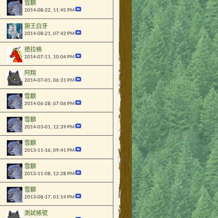
雪麒
2014-08-22,
11:45 PM
狼王白牙
2014-08-21,
07:42 PM
德拉格
2014-07-11,
10:04 PM
阿翔
2014-07-01,
06:31 PM
雪麒
2014-06-28,
07:06 PM
雪麒
2014-03-01,
12:39 PM
雪麒
2013-11-16,
09:41 PM
雪麒
2013-11-08,
12:28 PM
雪麒
2013-08-17,
01:14 PM
測試帳號