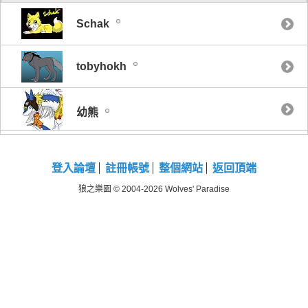
Schak
tobyhokh
幼熊
登入論壇
註冊帳號
整個網站
返回頂端
狼之樂園 © 2004-2026 Wolves' Paradise