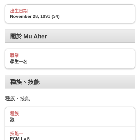
出生日期
November 28, 1991 (34)
關於 Mu Alter
職業
學生一名
種族、技能
種族、技能
種族
狼
技能一
ECM Lv.5