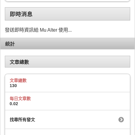
即時消息
發送即時資訊給 Mu Alter 使用...
統計
文章總數
文章總數
130
每日文章數
0.02
找尋所有發文