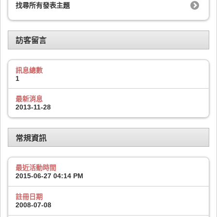
找尋所有發表主題
訪客留言
訊息總數
1
最新消息
2013-11-28
常規資訊
最近活動時間
2015-06-27
04:14 PM
註冊日期
2008-07-08