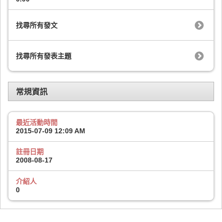
找尋所有發文
找尋所有發表主題
常規資訊
最近活動時間
2015-07-09
12:09 AM
註冊日期
2008-08-17
介紹人
0