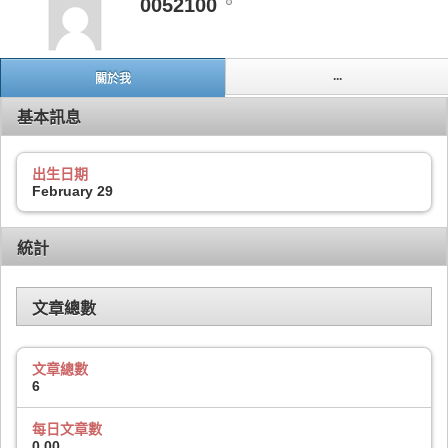
0052100
...
關於我
基本訊息
出生日期
February 29
統計
文章總數
文章總數
6
每日文章數
0.00