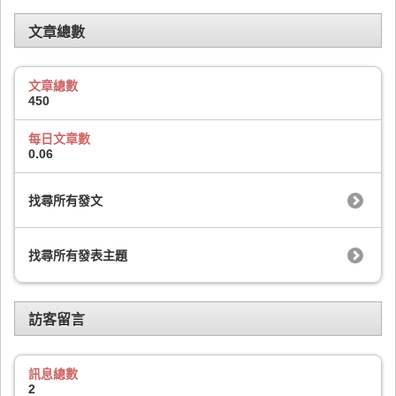
文章總數
文章總數
450
每日文章數
0.06
找尋所有發文
找尋所有發表主題
訪客留言
訊息總數
2