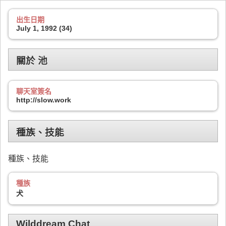
出生日期
July 1, 1992 (34)
關於 池
聊天室簽名
http://slow.work
種族、技能
種族、技能
種族
犬
Wilddream Chat