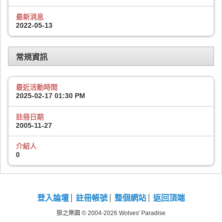
最新消息
2022-05-13
常規資訊
最近活動時間
2025-02-17
01:30 PM
註冊日期
2005-11-27
介紹人
0
登入論壇
註冊帳號
整個網站
返回頂端
狼之樂園 © 2004-2026 Wolves' Paradise