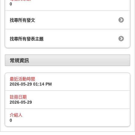
0
找尋所有發文
找尋所有發表主題
常規資訊
最近活動時間
2026-05-29
01:14 PM
註冊日期
2026-05-29
介紹人
0