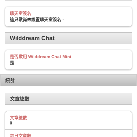
聊天室簽名
這只獸尚未設置聊天室簽名。
Wilddream Chat
是否啟用 Wilddream Chat Mini
是
統計
文章總數
文章總數
0
每日文章數