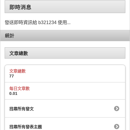
即時消息
發送即時資訊給 b321234 使用...
統計
文章總數
文章總數
77
每日文章數
0.01
找尋所有發文
找尋所有發表主題