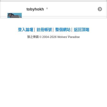
tobyhokh
登入論壇
註冊帳號
整個網站
返回頂端
狼之樂園 © 2004-2026 Wolves' Paradise