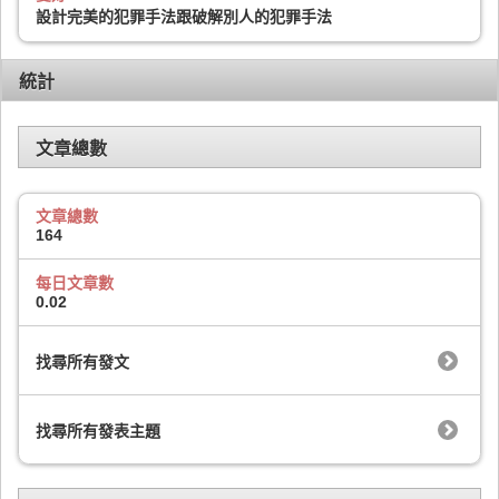
設計完美的犯罪手法跟破解別人的犯罪手法
統計
文章總數
文章總數
164
每日文章數
0.02
找尋所有發文
找尋所有發表主題