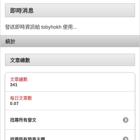
即時消息
發送即時資訊給 tobyhokh 使用...
統計
文章總數
文章總數
341
每日文章數
0.07
找尋所有發文
找尋所有發表主題