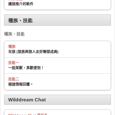
護狼推介的軟件
種族、技能
種族、技能
種族
灰狼 (狼族與狼人友好聯盟成員)
技能一
一說某獸，某獸便到！
技能二
極速情報回覆。
Wilddream Chat