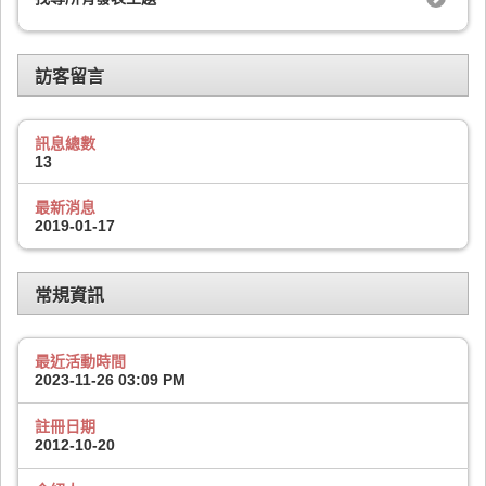
訪客留言
訊息總數
13
最新消息
2019-01-17
常規資訊
最近活動時間
2023-11-26
03:09 PM
註冊日期
2012-10-20