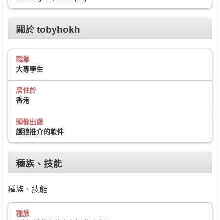
關於 tobyhokh
職業
大專學生
居住於
香港
頭像出處
護狼推介的軟件
種族、技能
種族、技能
種族