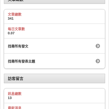
文章總數
341
每日文章數
0.07
找尋所有發文
找尋所有發表主題
訪客留言
訊息總數
13
最新消息