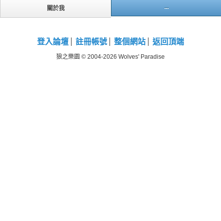
...
關於我
登入論壇
註冊帳號
整個網站
返回頂端
狼之樂園 © 2004-2026 Wolves' Paradise