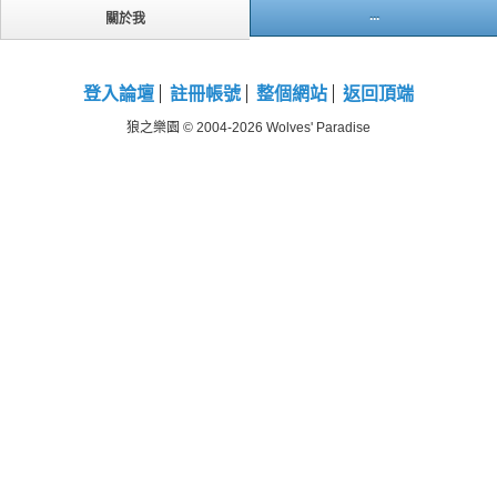
...
關於我
登入論壇
註冊帳號
整個網站
返回頂端
狼之樂園 © 2004-2026 Wolves' Paradise