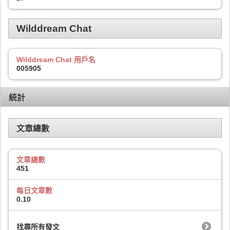
Wilddream Chat
Wilddream Chat 用戶名
005905
統計
文章總數
文章總數
451
每日文章數
0.10
找尋所有發文