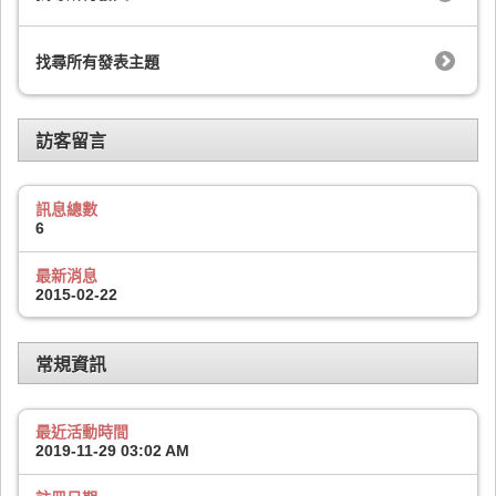
找尋所有發表主題
訪客留言
訊息總數
6
最新消息
2015-02-22
常規資訊
最近活動時間
2019-11-29
03:02 AM