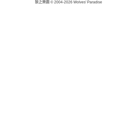
狼之樂園 © 2004-2026 Wolves' Paradise