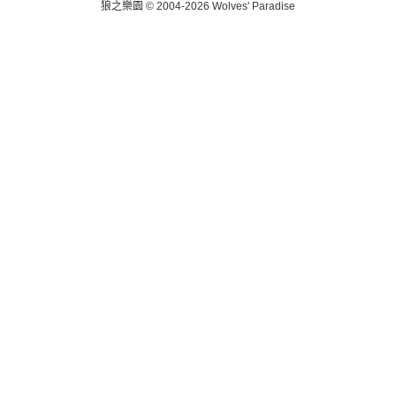
狼之樂園 © 2004-2026 Wolves' Paradise