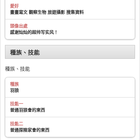
愛好
畫畫寫文 觀察生物 旅遊攝影 搜集資料
頭像出處
感谢灿灿的超帅写实风！
種族、技能
種族、技能
種族
羽狼
技能一
普通羽狼會的東西
技能二
普通探險家會的東西