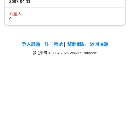
2007-04-11
介紹人
0
登入論壇
註冊帳號
整個網站
返回頂端
狼之樂園 © 2004-2026 Wolves' Paradise