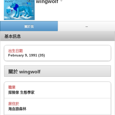
wingwolf
...
關於我
基本訊息
出生日期
February 9, 1991 (35)
關於 wingwolf
職業
探險傢 生態學家
居住於
海血狼森林