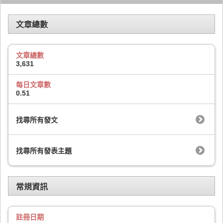
文章總數
文章總數
3,631
每日文章數
0.51
找尋所有發文
找尋所有發表主題
常規資訊
註冊日期