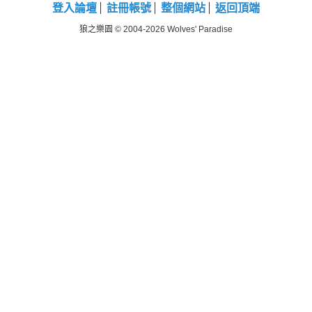
登入論壇
註冊帳號
整個網站
返回頂端
狼之樂園 © 2004-2026 Wolves' Paradise