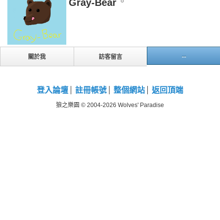
Gray-Bear
...
關於我
訪客留言
登入論壇
註冊帳號
整個網站
返回頂端
狼之樂園 © 2004-2026 Wolves' Paradise