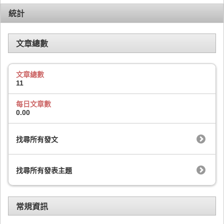
統計
文章總數
文章總數
11
每日文章數
0.00
找尋所有發文
找尋所有發表主題
常規資訊