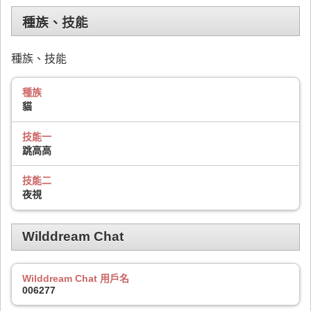
種族、技能
種族、技能
種族
貓
技能一
跳高高
技能二
夜視
Wilddream Chat
Wilddream Chat 用戶名
006277