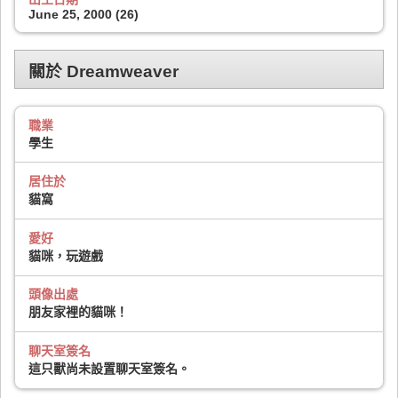
June 25, 2000 (26)
關於 Dreamweaver
職業
學生
居住於
貓窩
愛好
貓咪，玩遊戲
頭像出處
朋友家裡的貓咪！
聊天室簽名
這只獸尚未設置聊天室簽名。