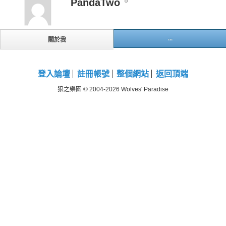
PandaTwo
...
關於我
登入論壇
註冊帳號
整個網站
返回頂端
狼之樂園 © 2004-2026 Wolves' Paradise