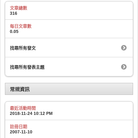
文章總數
316
每日文章數
0.05
找尋所有發文
找尋所有發表主題
常規資訊
最近活動時間
2018-11-24
10:12 PM
註冊日期
2007-11-10