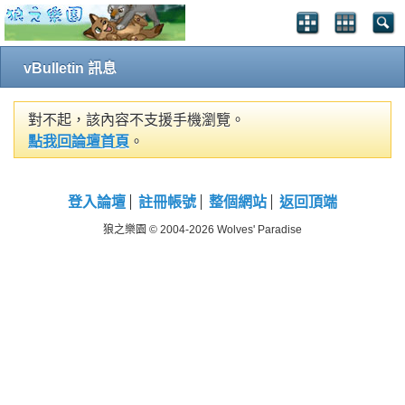
vBulletin 訊息
對不起，該內容不支援手機瀏覽。
點我回論壇首頁
。
登入論壇
註冊帳號
整個網站
返回頂端
狼之樂園 © 2004-2026 Wolves' Paradise