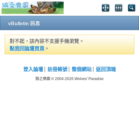
vBulletin 訊息
對不起，該內容不支援手機瀏覽。
點我回論壇首頁
。
登入論壇
註冊帳號
整個網站
返回頂端
狼之樂園 © 2004-2026 Wolves' Paradise