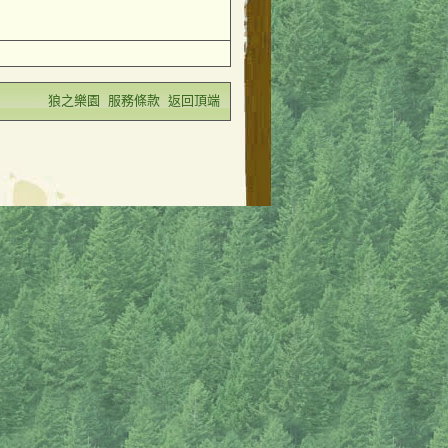
狼之樂園
服務條款
返回頂端