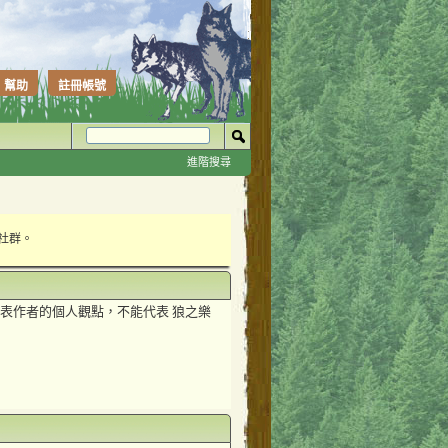
幫助
註冊帳號
進階搜尋
性社群。
表作者的個人觀點，不能代表 狼之樂