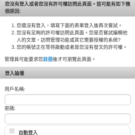
您沒有登入或者您沒有許可權訪問此頁面。這可能有如下幾
個原因:
您還沒有登入，填寫下面的表單登入後再次嘗試。
您沒有足夠的許可權訪問此頁面。您是否嘗試編輯他
人的文章，訪問管理功能或其它需要授權的系統?
您的帳號正在等待啟動或者是您沒有發文的許可權。
管理員可能要求您
註冊
後才可瀏覽此頁面。
登入論壇
用戶名稱:
密碼:
自動登入