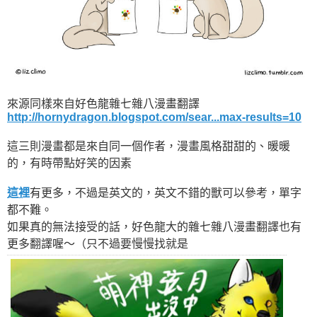
來源同樣來自好色龍雜七雜八漫畫翻譯
http://hornydragon.blogspot.com/sear...max-results=10
這三則漫畫都是來自同一個作者，漫畫風格甜甜的、暖暖
的，有時帶點好笑的因素
這裡
有更多，不過是英文的，英文不錯的獸可以參考，單字
都不難。
如果真的無法接受的話，好色龍大的雜七雜八漫畫翻譯也有
更多翻譯喔～（只不過要慢慢找就是