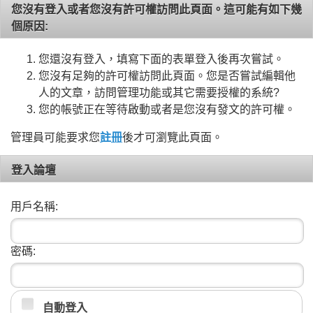
您沒有登入或者您沒有許可權訪問此頁面。這可能有如下幾
個原因:
您還沒有登入，填寫下面的表單登入後再次嘗試。
您沒有足夠的許可權訪問此頁面。您是否嘗試編輯他
人的文章，訪問管理功能或其它需要授權的系統?
您的帳號正在等待啟動或者是您沒有發文的許可權。
管理員可能要求您
註冊
後才可瀏覽此頁面。
登入論壇
用戶名稱:
密碼:
自動登入