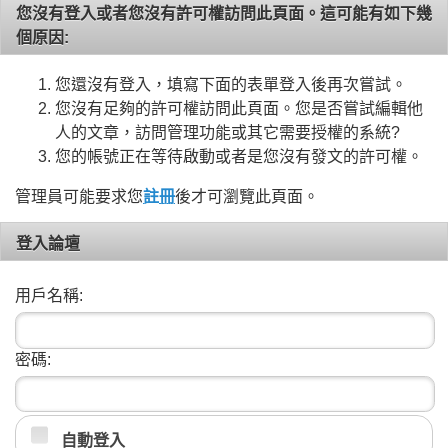
您沒有登入或者您沒有許可權訪問此頁面。這可能有如下幾
個原因:
您還沒有登入，填寫下面的表單登入後再次嘗試。
您沒有足夠的許可權訪問此頁面。您是否嘗試編輯他
人的文章，訪問管理功能或其它需要授權的系統?
您的帳號正在等待啟動或者是您沒有發文的許可權。
管理員可能要求您
註冊
後才可瀏覽此頁面。
登入論壇
用戶名稱:
密碼:
自動登入